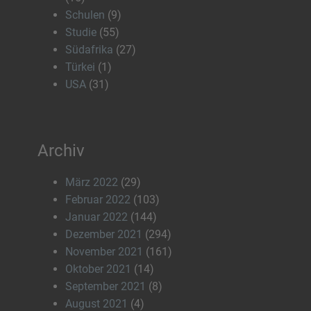
Schulen
(9)
Studie
(55)
Südafrika
(27)
Türkei
(1)
USA
(31)
Archiv
März 2022
(29)
Februar 2022
(103)
Januar 2022
(144)
Dezember 2021
(294)
November 2021
(161)
Oktober 2021
(14)
September 2021
(8)
August 2021
(4)