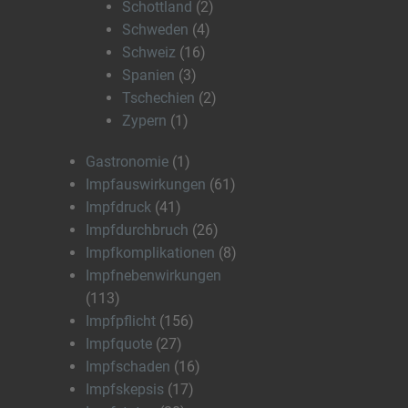
Schottland
(2)
Schweden
(4)
Schweiz
(16)
Spanien
(3)
Tschechien
(2)
Zypern
(1)
Gastronomie
(1)
Impfauswirkungen
(61)
Impfdruck
(41)
Impfdurchbruch
(26)
Impfkomplikationen
(8)
Impfnebenwirkungen
(113)
Impfpflicht
(156)
Impfquote
(27)
Impfschaden
(16)
Impfskepsis
(17)