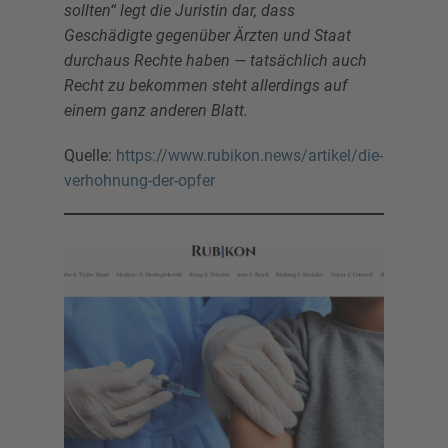
sollten“ legt die Juristin dar, dass
Geschädigte gegenüber Ärzten und Staat
durchaus Rechte haben — tatsächlich auch
Recht zu bekommen steht allerdings auf
einem ganz anderen Blatt.
Quelle:
https://www.rubikon.news/artikel/die-
verhohnung-der-opfer