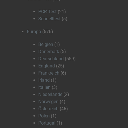
PCR-Test
(21)
Schnelltest
(5)
Europa
(676)
Belgien
(1)
Dänemark
(5)
Deutschland
(559)
England
(25)
Frankreich
(6)
Irland
(1)
Italien
(3)
Niederlande
(2)
Norwegen
(4)
Österreich
(46)
Polen
(1)
Portugal
(1)