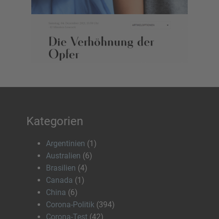
Kategorien
Argentinien
(1)
Australien
(6)
Brasilien
(4)
Canada
(1)
China
(6)
Corona-Politik
(394)
Corona-Test
(42)