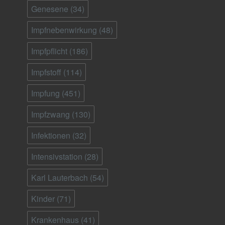
Genesene
(34)
Impfnebenwirkung
(48)
Impfpflicht
(186)
Impfstoff
(114)
Impfung
(451)
Impfzwang
(130)
Infektionen
(32)
Intensivstation
(28)
Karl Lauterbach
(54)
Kinder
(71)
Krankenhaus
(41)