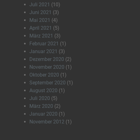
Juli 2021
(10)
Juni 2021
(3)
Mai 2021
(4)
April 2021
(5)
März 2021
(3)
Februar 2021
(1)
Januar 2021
(3)
Dezember 2020
(2)
November 2020
(1)
Oktober 2020
(1)
September 2020
(1)
August 2020
(1)
Juli 2020
(5)
März 2020
(2)
Januar 2020
(1)
November 2012
(1)