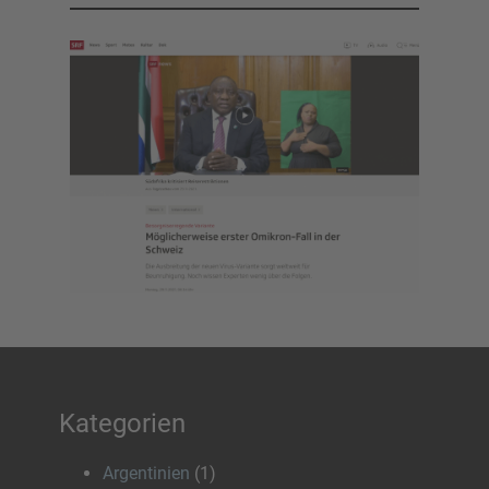
Kategorien
Argentinien
(1)