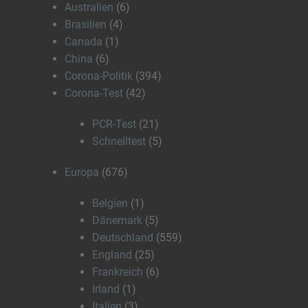
Australien
(6)
Brasilien
(4)
Canada
(1)
China
(6)
Corona-Politik
(394)
Corona-Test
(42)
PCR-Test
(21)
Schnelltest
(5)
Europa
(676)
Belgien
(1)
Dänemark
(5)
Deutschland
(559)
England
(25)
Frankreich
(6)
Irland
(1)
Italien
(3)