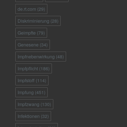
de.rt.com
(29)
Diskriminierung
(28)
Geimpfte
(79)
Genesene
(34)
Impfnebenwirkung
(48)
Impfpflicht
(186)
Impfstoff
(114)
Impfung
(451)
Impfzwang
(130)
Infektionen
(32)