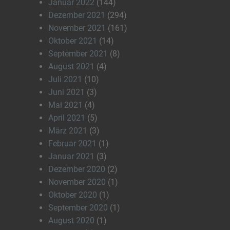
Januar 2022
(144)
Dezember 2021
(294)
November 2021
(161)
Oktober 2021
(14)
September 2021
(8)
August 2021
(4)
Juli 2021
(10)
Juni 2021
(3)
Mai 2021
(4)
April 2021
(5)
März 2021
(3)
Februar 2021
(1)
Januar 2021
(3)
Dezember 2020
(2)
November 2020
(1)
Oktober 2020
(1)
September 2020
(1)
August 2020
(1)