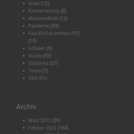
Israel
(12)
Kinderimpfung
(8)
Maskenpflicht
(12)
Pandemie
(53)
Paul-Ehrlich-Institut (PEI)
(15)
Schulen
(9)
Studie
(55)
Südafrika
(27)
Türkei
(1)
USA
(31)
Archiv
März 2022
(29)
Februar 2022
(103)