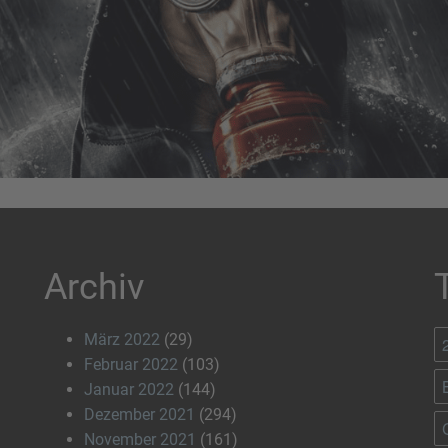
Archiv
März 2022
(29)
Februar 2022
(103)
Januar 2022
(144)
Dezember 2021
(294)
November 2021
(161)