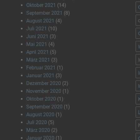
Oktober 2021
(14)
September 2021
(8)
August 2021
(4)
Juli 2021
(10)
Juni 2021
(3)
Mai 2021
(4)
April 2021
(5)
März 2021
(3)
Februar 2021
(1)
Januar 2021
(3)
Dezember 2020
(2)
November 2020
(1)
Oktober 2020
(1)
September 2020
(1)
August 2020
(1)
Juli 2020
(5)
März 2020
(2)
Januar 2020
(1)