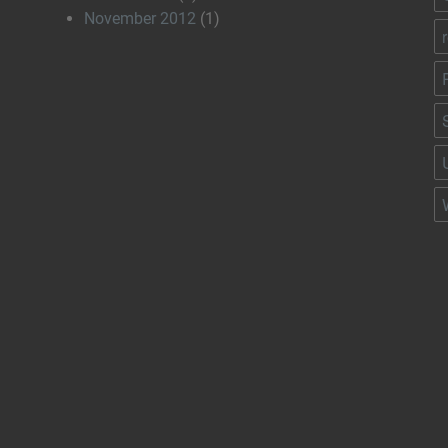
November 2012
(1)