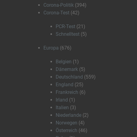
Corona-Politik
(394)
Corona-Test
(42)
PCR-Test
(21)
Schnelltest
(5)
Europa
(676)
Belgien
(1)
Dänemark
(5)
Deutschland
(559)
England
(25)
Frankreich
(6)
Irland
(1)
Italien
(3)
Niederlande
(2)
Norwegen
(4)
Österreich
(46)