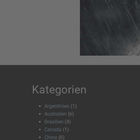
Kategorien
Argentinien
(1)
Australien
(6)
Brasilien
(4)
Canada
(1)
China
(6)