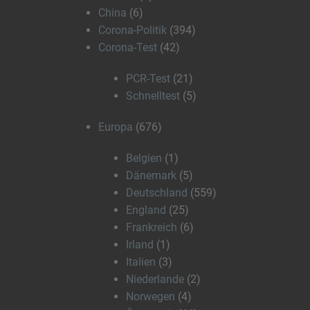
China
(6)
Corona-Politik
(394)
Corona-Test
(42)
PCR-Test
(21)
Schnelltest
(5)
Europa
(676)
Belgien
(1)
Dänemark
(5)
Deutschland
(559)
England
(25)
Frankreich
(6)
Irland
(1)
Italien
(3)
Niederlande
(2)
Norwegen
(4)