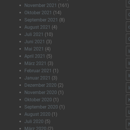
November 2021
(161)
Oktober 2021
(14)
September 2021
(8)
August 2021
(4)
Juli 2021
(10)
Juni 2021
(3)
Mai 2021
(4)
April 2021
(5)
März 2021
(3)
Februar 2021
(1)
Januar 2021
(3)
Dezember 2020
(2)
November 2020
(1)
Oktober 2020
(1)
September 2020
(1)
August 2020
(1)
Juli 2020
(5)
März 2020
(2)