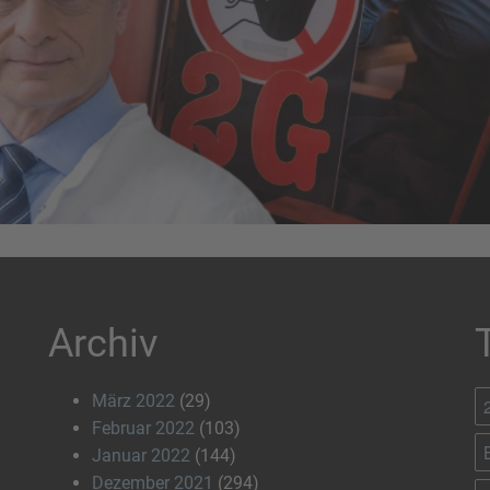
Archiv
März 2022
(29)
Februar 2022
(103)
Januar 2022
(144)
Dezember 2021
(294)