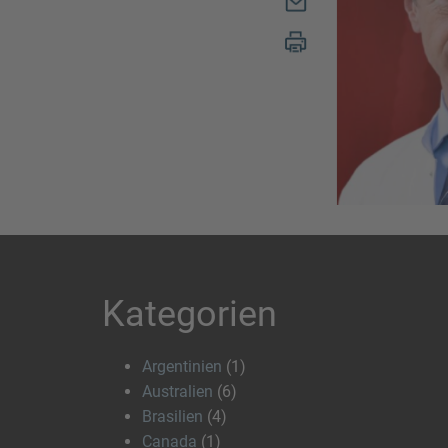
Kategorien
Argentinien
(1)
Australien
(6)
Brasilien
(4)
Canada
(1)