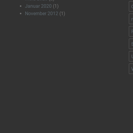
Januar 2020
(1)
November 2012
(1)