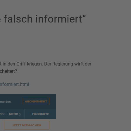
 falsch informiert“
in den Griff kriegen. Der Regierung wirft der
cheitert?
nformiert.html