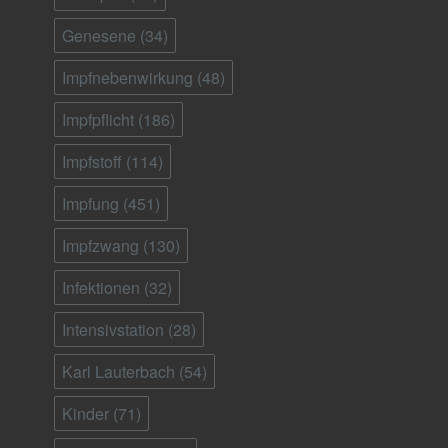
Genesene
(34)
Impfnebenwirkung
(48)
Impfpflicht
(186)
Impfstoff
(114)
Impfung
(451)
Impfzwang
(130)
Infektionen
(32)
Intensivstation
(28)
Karl Lauterbach
(54)
Kinder
(71)