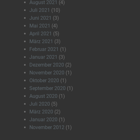
August 2021
(4)
Juli 2021
(10)
Juni 2021
(3)
Mai 2021
(4)
April 2021
(5)
März 2021
(3)
Februar 2021
(1)
Januar 2021
(3)
Dezember 2020
(2)
November 2020
(1)
Oktober 2020
(1)
September 2020
(1)
August 2020
(1)
Juli 2020
(5)
März 2020
(2)
Januar 2020
(1)
November 2012
(1)