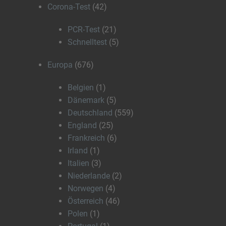
Corona-Test
(42)
PCR-Test
(21)
Schnelltest
(5)
Europa
(676)
Belgien
(1)
Dänemark
(5)
Deutschland
(559)
England
(25)
Frankreich
(6)
Irland
(1)
Italien
(3)
Niederlande
(2)
Norwegen
(4)
Österreich
(46)
Polen
(1)