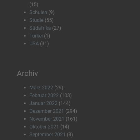
(15)
Schulen
(9)
Studie
(55)
Südafrika
(27)
Türkei
(1)
USA
(31)
Archiv
März 2022
(29)
Februar 2022
(103)
Januar 2022
(144)
Dezember 2021
(294)
November 2021
(161)
Oktober 2021
(14)
September 2021
(8)