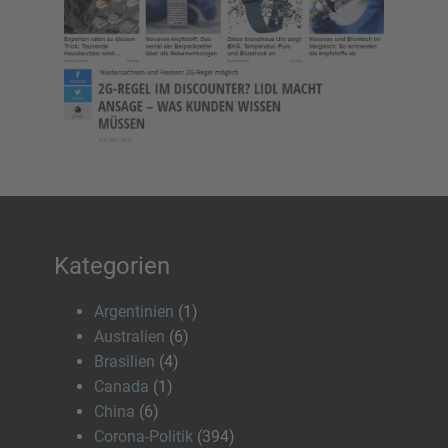
Kategorien
Argentinien
(1)
Australien
(6)
Brasilien
(4)
Canada
(1)
China
(6)
Corona-Politik
(394)