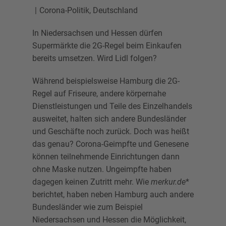
Corona-Politik
,
Deutschland
In Niedersachsen und Hessen dürfen
Supermärkte die 2G-Regel beim Einkaufen
bereits umsetzen. Wird Lidl folgen?
Während beispielsweise Hamburg die 2G-
Regel auf Friseure, andere körpernahe
Dienstleistungen und Teile des Einzelhandels
ausweitet, halten sich andere Bundesländer
und Geschäfte noch zurück. Doch was heißt
das genau? Corona-Geimpfte und Genesene
können teilnehmende Einrichtungen dann
ohne Maske nutzen. Ungeimpfte haben
dagegen keinen Zutritt mehr. Wie
merkur.de
*
berichtet, haben neben Hamburg auch andere
Bundesländer wie zum Beispiel
Niedersachsen und Hessen die Möglichkeit,