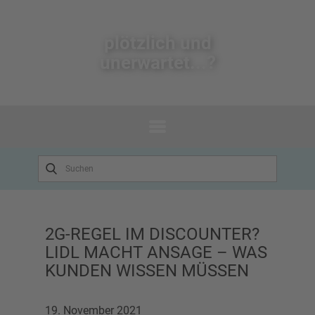
plötzlich un​d
unerwartet...?
2G-REGEL IM DISCOUNTER?
LIDL MACHT ANSAGE – WAS
KUNDEN WISSEN MÜSSEN
19. November 2021