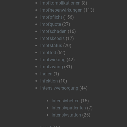
Impfkomplikationen
(8)
Impfnebenwirkungen
(113)
Impfpflicht
(156)
Impfquote
(27)
Impfschaden
(16)
Impfskepsis
(17)
Impfstatus
(20)
Impftod
(62)
Impfwirkung
(42)
Impfzwang
(31)
Indien
(1)
Infektion
(10)
Intensivversorgung
(44)
Intensivbetten
(15)
Intensivpatienten
(7)
Intensivstation
(25)