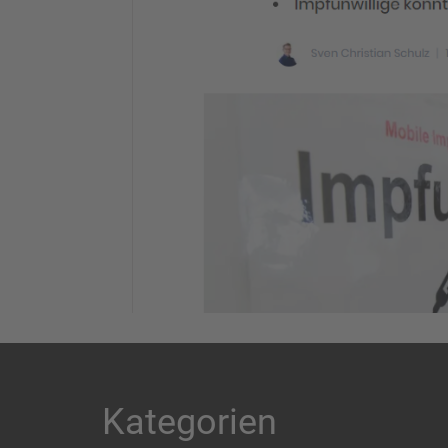
Kategorien