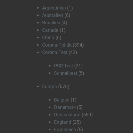
Argentinien
(1)
Australien
(6)
Brasilien
(4)
Canada
(1)
China
(6)
Corona-Politik
(394)
Corona-Test
(42)
PCR-Test
(21)
Schnelltest
(5)
Europa
(676)
Belgien
(1)
Dänemark
(5)
Deutschland
(559)
England
(25)
Frankreich
(6)