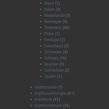
Irland
(1)
Italien
(3)
Niederlande
(2)
Norwegen
(4)
Österreich
(46)
Polen
(1)
Portugal
(1)
Schottland
(2)
Schweden
(4)
Schweiz
(16)
Spanien
(3)
Tschechien
(2)
Zypern
(1)
Gastronomie
(1)
Impfauswirkungen
(61)
Impfdruck
(41)
Impfdurchbruch
(26)