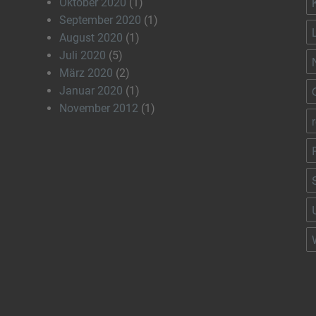
Oktober 2020
(1)
September 2020
(1)
August 2020
(1)
Juli 2020
(5)
März 2020
(2)
Januar 2020
(1)
November 2012
(1)