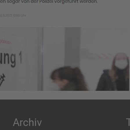
Archiv