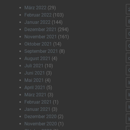
März 2022
(29)
Februar 2022
(103)
Januar 2022
(144)
Dezember 2021
(294)
November 2021
(161)
Oktober 2021
(14)
September 2021
(8)
August 2021
(4)
Juli 2021
(10)
Juni 2021
(3)
Mai 2021
(4)
April 2021
(5)
März 2021
(3)
Februar 2021
(1)
Januar 2021
(3)
Dezember 2020
(2)
November 2020
(1)