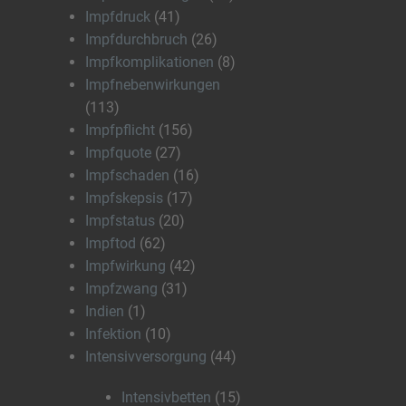
Impfdruck
(41)
Impfdurchbruch
(26)
Impfkomplikationen
(8)
Impfnebenwirkungen
(113)
Impfpflicht
(156)
Impfquote
(27)
Impfschaden
(16)
Impfskepsis
(17)
Impfstatus
(20)
Impftod
(62)
Impfwirkung
(42)
Impfzwang
(31)
Indien
(1)
Infektion
(10)
Intensivversorgung
(44)
Intensivbetten
(15)