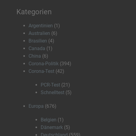
Kategorien
Argentinien
(1)
Australien
(6)
Brasilien
(4)
Canada
(1)
China
(6)
Corona-Politik
(394)
Corona-Test
(42)
PCR-Test
(21)
Schnelltest
(5)
Europa
(676)
Belgien
(1)
Dänemark
(5)
Deutschland
(559)