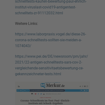
schnelltests-kaufen-bewertung-paul-ehrlich-
institut-viruslast-covid19-antigentest-
schnelltets-zr-91112032.html
Weitere Links:
https://www.laborpraxis.vogel.de/diese-26-
corona-schnelltests-sollten-sie-meiden-a-
1074043/
https://www.pei.de/DE/newsroom/pm/jahr/
2021/22-antigen-schnelltests-sars-cov-2-
vergleichende-sensitivitaetsbewertung-ce-
gekennzeichneter-tests.html