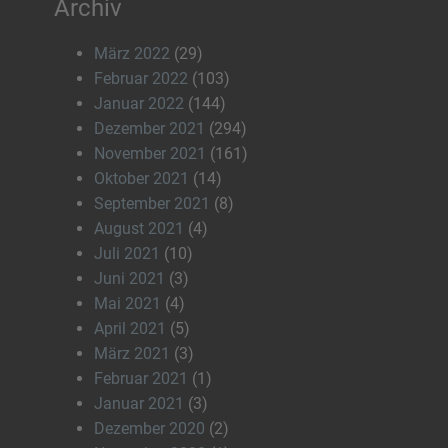
Archiv
März 2022
(29)
Februar 2022
(103)
Januar 2022
(144)
Dezember 2021
(294)
November 2021
(161)
Oktober 2021
(14)
September 2021
(8)
August 2021
(4)
Juli 2021
(10)
Juni 2021
(3)
Mai 2021
(4)
April 2021
(5)
März 2021
(3)
Februar 2021
(1)
Januar 2021
(3)
Dezember 2020
(2)