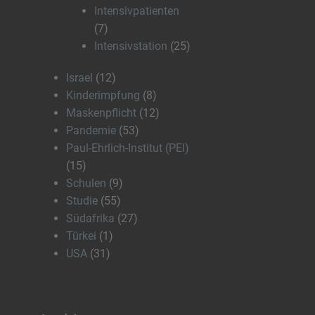
Intensivpatienten
(7)
Intensivstation
(25)
Israel
(12)
Kinderimpfung
(8)
Maskenpflicht
(12)
Pandemie
(53)
Paul-Ehrlich-Institut (PEI)
(15)
Schulen
(9)
Studie
(55)
Südafrika
(27)
Türkei
(1)
USA
(31)