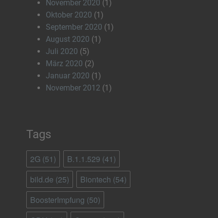
November 2020
(1)
Oktober 2020
(1)
September 2020
(1)
August 2020
(1)
Juli 2020
(5)
März 2020
(2)
Januar 2020
(1)
November 2012
(1)
Tags
2G
(51)
B.1.1.529
(41)
bild.de
(25)
Biontech
(54)
BoosterImpfung
(50)