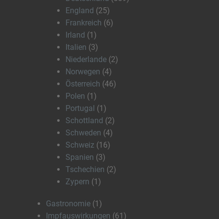
England
(25)
Frankreich
(6)
Irland
(1)
Italien
(3)
Niederlande
(2)
Norwegen
(4)
Österreich
(46)
Polen
(1)
Portugal
(1)
Schottland
(2)
Schweden
(4)
Schweiz
(16)
Spanien
(3)
Tschechien
(2)
Zypern
(1)
Gastronomie
(1)
Impfauswirkungen
(61)