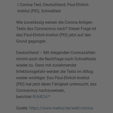
Corona-Test
,
Deutschland
,
Paul-Ehrlich-
Institut (PEI)
,
Schnelltest
Wie zuverlässig weisen die Corona-Antigen-
Tests das Coronavirus nach? Dieser Frage ist
das Paul-Ehrlich-Institut (PEI) jetzt auf den
Grund gegangen.
Deutschland – Mit steigenden Coronazahlen
nimmt auch die Nachfrage nach Schnelltests
wieder zu. Denn mit zunehmender
Infektionsgefahr werden die Tests im Alltag
wieder wichtiger. Das Paul-Ehrlich-Institut
(PEI) hat jetzt deren Fähigkeit untersucht, das
Coronavirus nachzuweisen,
berichtet
RUHR24
.*
Quelle:
https://www.merkur.de/welt/corona-