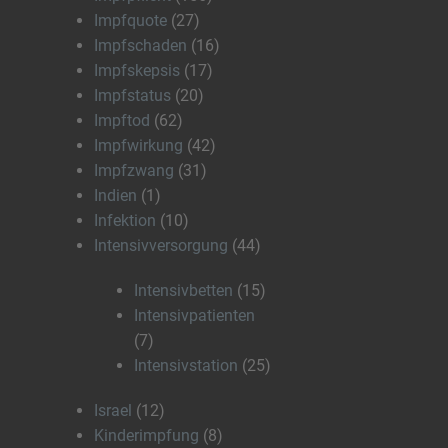
Impfquote
(27)
Impfschaden
(16)
Impfskepsis
(17)
Impfstatus
(20)
Impftod
(62)
Impfwirkung
(42)
Impfzwang
(31)
Indien
(1)
Infektion
(10)
Intensivversorgung
(44)
Intensivbetten
(15)
Intensivpatienten
(7)
Intensivstation
(25)
Israel
(12)
Kinderimpfung
(8)