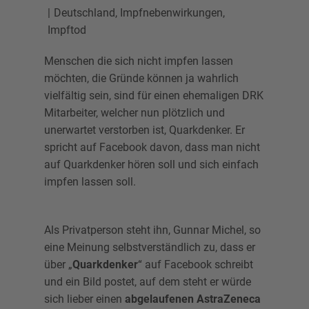
Deutschland
,
Impfnebenwirkungen
,
Impftod
Menschen die sich nicht impfen lassen
möchten, die Gründe können ja wahrlich
vielfältig sein, sind für einen ehemaligen DRK
Mitarbeiter, welcher nun plötzlich und
unerwartet verstorben ist, Quarkdenker. Er
spricht auf Facebook davon, dass man nicht
auf Quarkdenker hören soll und sich einfach
impfen lassen soll.
Als Privatperson steht ihn, Gunnar Michel, so
eine Meinung selbstverständlich zu, dass er
über „
Quarkdenker
“ auf Facebook schreibt
und ein Bild postet, auf dem steht er würde
sich lieber einen
abgelaufenen AstraZeneca