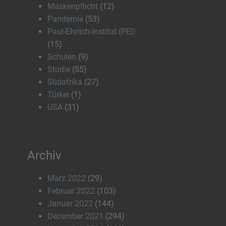
Maskenpflicht
(12)
Pandemie
(53)
Paul-Ehrlich-Institut (PEI)
(15)
Schulen
(9)
Studie
(55)
Südafrika
(27)
Türkei
(1)
USA
(31)
Archiv
März 2022
(29)
Februar 2022
(103)
Januar 2022
(144)
Dezember 2021
(294)