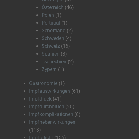
Österreich
(46)
Polen
(1)
Portugal
(1)
Schottland
(2)
Schweden
(4)
Schweiz
(16)
Spanien
(3)
Tschechien
(2)
Zypern
(1)
Gastronomie
(1)
Impfauswirkungen
(61)
Impfdruck
(41)
Impfdurchbruch
(26)
Impfkomplikationen
(8)
Impfnebenwirkungen
(113)
Impfpflicht
(156)