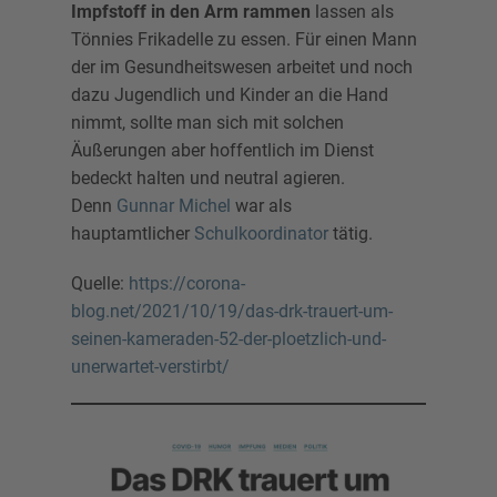
Impfstoff in den Arm rammen
lassen als
Tönnies Frikadelle zu essen. Für einen Mann
der im Gesundheitswesen arbeitet und noch
dazu Jugendlich und Kinder an die Hand
nimmt, sollte man sich mit solchen
Äußerungen aber hoffentlich im Dienst
bedeckt halten und neutral agieren.
Denn
Gunnar Michel
war als
hauptamtlicher
Schulkoordinator
tätig.
Quelle:
https://corona-
blog.net/2021/10/19/das-drk-trauert-um-
seinen-kameraden-52-der-ploetzlich-und-
unerwartet-verstirbt/