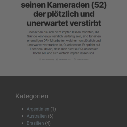
Kategorien
Argentinien
(1)
Australien
(6)
Brasilien
(4)