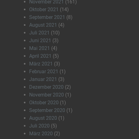
November 2021
(161)
Oktober 2021
(14)
September 2021
(8)
August 2021
(4)
Juli 2021
(10)
Juni 2021
(3)
Mai 2021
(4)
April 2021
(5)
März 2021
(3)
Februar 2021
(1)
Januar 2021
(3)
Dezember 2020
(2)
November 2020
(1)
Oktober 2020
(1)
September 2020
(1)
August 2020
(1)
Juli 2020
(5)
März 2020
(2)