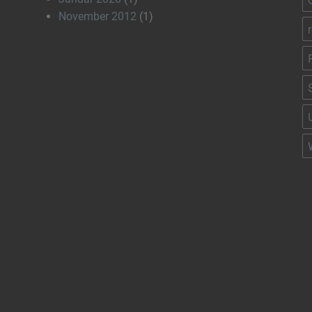
November 2012
(1)