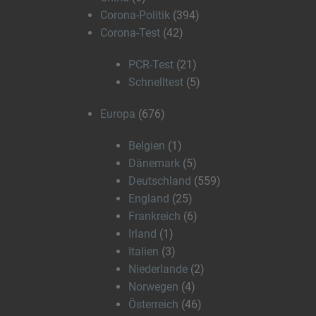
Corona-Politik
(394)
Corona-Test
(42)
PCR-Test
(21)
Schnelltest
(5)
Europa
(676)
Belgien
(1)
Dänemark
(5)
Deutschland
(559)
England
(25)
Frankreich
(6)
Irland
(1)
Italien
(3)
Niederlande
(2)
Norwegen
(4)
Österreich
(46)