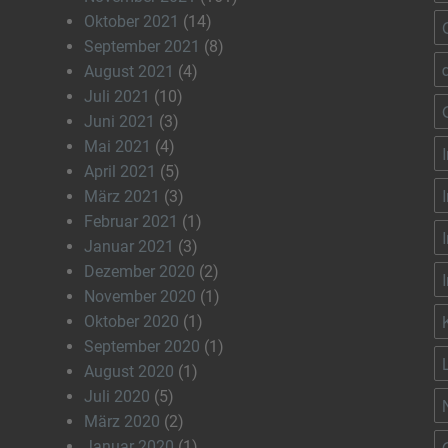
Oktober 2021
(14)
September 2021
(8)
August 2021
(4)
Juli 2021
(10)
Juni 2021
(3)
Mai 2021
(4)
April 2021
(5)
März 2021
(3)
Februar 2021
(1)
Januar 2021
(3)
Dezember 2020
(2)
November 2020
(1)
Oktober 2020
(1)
September 2020
(1)
August 2020
(1)
Juli 2020
(5)
März 2020
(2)
Januar 2020
(1)