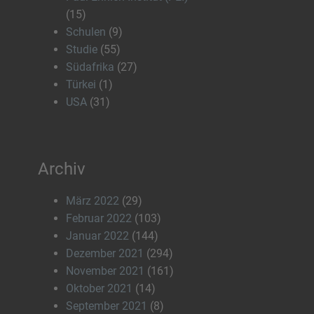
(15)
Schulen
(9)
Studie
(55)
Südafrika
(27)
Türkei
(1)
USA
(31)
Archiv
März 2022
(29)
Februar 2022
(103)
Januar 2022
(144)
Dezember 2021
(294)
November 2021
(161)
Oktober 2021
(14)
September 2021
(8)