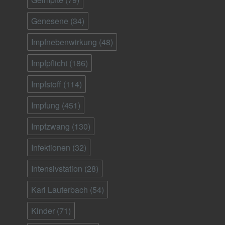
Genesene
(34)
Impfnebenwirkung
(48)
Impfpflicht
(186)
Impfstoff
(114)
Impfung
(451)
Impfzwang
(130)
Infektionen
(32)
Intensivstation
(28)
Karl Lauterbach
(54)
Kinder
(71)