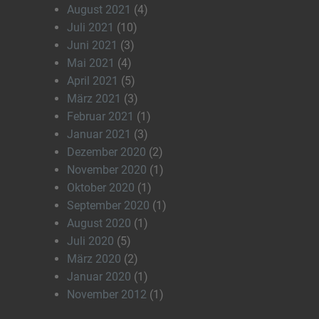
August 2021
(4)
Juli 2021
(10)
Juni 2021
(3)
Mai 2021
(4)
April 2021
(5)
März 2021
(3)
Februar 2021
(1)
Januar 2021
(3)
Dezember 2020
(2)
November 2020
(1)
Oktober 2020
(1)
September 2020
(1)
August 2020
(1)
Juli 2020
(5)
März 2020
(2)
Januar 2020
(1)
November 2012
(1)