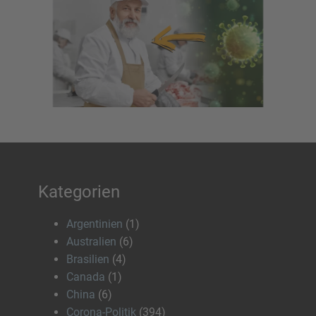
Kategorien
Argentinien
(1)
Australien
(6)
Brasilien
(4)
Canada
(1)
China
(6)
Corona-Politik
(394)