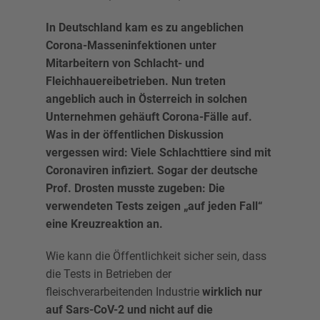
In Deutschland kam es zu angeblichen
Corona-Masseninfektionen unter
Mitarbeitern von Schlacht- und
Fleichhauereibetrieben. Nun treten
angeblich auch in Österreich in solchen
Unternehmen gehäuft Corona-Fälle auf.
Was in der öffentlichen Diskussion
vergessen wird: Viele Schlachttiere sind mit
Coronaviren infiziert. Sogar der deutsche
Prof. Drosten musste zugeben: Die
verwendeten Tests zeigen „auf jeden Fall“
eine Kreuzreaktion an.
Wie kann die Öffentlichkeit sicher sein, dass
die Tests in Betrieben der
fleischverarbeitenden Industrie
wirklich nur
auf Sars-CoV-2 und nicht auf die