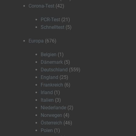
Corona-Test
(42)
PCR-Test
(21)
Schnelltest
(5)
Europa
(676)
Belgien
(1)
Dänemark
(5)
Deutschland
(559)
England
(25)
Frankreich
(6)
Irland
(1)
Italien
(3)
Niederlande
(2)
Norwegen
(4)
Österreich
(46)
Polen
(1)