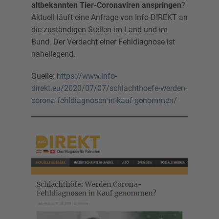
altbekannten Tier-Coronaviren anspringen
?
Aktuell läuft eine Anfrage von Info-DIREKT an
die zuständigen Stellen im Land und im
Bund. Der Verdacht einer Fehldiagnose ist
naheliegend.
Quelle:
https://www.info-
direkt.eu/2020/07/07/schlachthoefe-werden-
corona-fehldiagnosen-in-kauf-genommen/